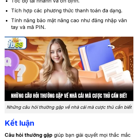
Tốc độ tải nhanh và ổn định.
Tích hợp các phương thức thanh toán đa dạng.
Tính năng bảo mật nâng cao như đăng nhập vân
tay và mã PIN.
Những câu hỏi thường gặp về nhà cái mà cược thủ cần biết
Kết luận
Câu hỏi thường gặp
giúp bạn giải quyết mọi thắc mắc