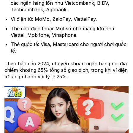
các ngân hàng lớn như Vietcombank, BIDV,
Techcombank, Agribank.
Ví điện tử: MoMo, ZaloPay, ViettelPay.
Thẻ cào điện thoại: Một số nhà mạng lớn như
Viettel, Mobifone, Vinaphone.
Thẻ quốc tế: Visa, Mastercard cho người chơi quốc
tế.
Theo báo cáo 2024, chuyển khoản ngân hàng nội địa
chiếm khoảng 65% tổng số giao dịch, trong khi ví điện
tử tăng nhanh với tỷ lệ 25%.