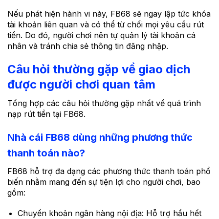
Nếu phát hiện hành vi này, FB68 sẽ ngay lập tức khóa
tài khoản liên quan và có thể từ chối mọi yêu cầu rút
tiền. Do đó, người chơi nên tự quản lý tài khoản cá
nhân và tránh chia sẻ thông tin đăng nhập.
Câu hỏi thường gặp về giao dịch
được người chơi quan tâm
Tổng hợp các câu hỏi thường gặp nhất về quá trình
nạp rút tiền tại FB68.
Nhà cái FB68 dùng những phương thức
thanh toán nào?
FB68 hỗ trợ đa dạng các phương thức thanh toán phổ
biến nhằm mang đến sự tiện lợi cho người chơi, bao
gồm:
Chuyển khoản ngân hàng nội địa: Hỗ trợ hầu hết