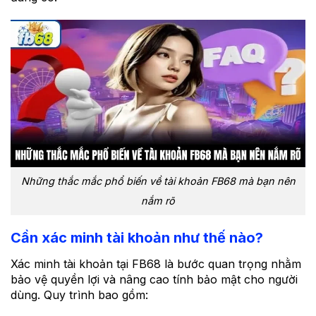
Những thắc mắc phổ biến về tài khoản FB68 mà bạn nên
nắm rõ
Cần xác minh tài khoản như thế nào
?
Xác minh tài khoản tại FB68 là bước quan trọng nhằm
bảo vệ quyền lợi và nâng cao tính bảo mật cho người
dùng. Quy trình bao gồm: