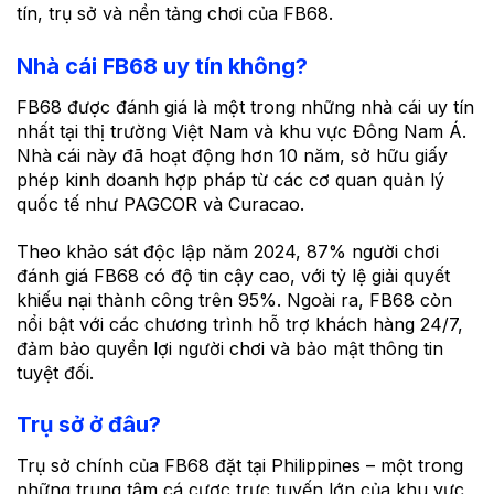
tín, trụ sở và nền tảng chơi của FB68.
Nhà cái FB68 uy tín không?
FB68 được đánh giá là một trong những nhà cái uy tín
nhất tại thị trường Việt Nam và khu vực Đông Nam Á.
Nhà cái này đã hoạt động hơn 10 năm, sở hữu giấy
phép kinh doanh hợp pháp từ các cơ quan quản lý
quốc tế như PAGCOR và Curacao.
Theo khảo sát độc lập năm 2024, 87% người chơi
đánh giá FB68 có độ tin cậy cao, với tỷ lệ giải quyết
khiếu nại thành công trên 95%. Ngoài ra, FB68 còn
nổi bật với các chương trình hỗ trợ khách hàng 24/7,
đảm bảo quyền lợi người chơi và bảo mật thông tin
tuyệt đối.
Trụ sở ở đâu?
Trụ sở chính của FB68 đặt tại Philippines – một trong
những trung tâm cá cược trực tuyến lớn của khu vực